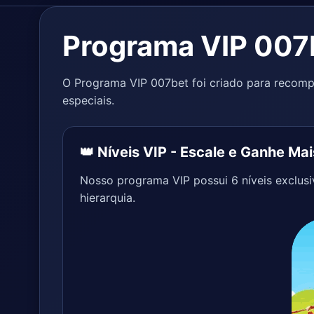
Programa VIP 007b
O Programa VIP 007bet foi criado para recompe
especiais.
👑 Níveis VIP - Escale e Ganhe Mai
Nosso programa VIP possui 6 níveis exclus
hierarquia.