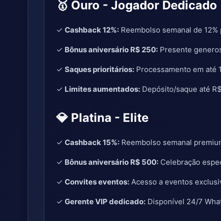
🥇 Ouro - Jogador Dedicado
✓
Cashback 12%:
Reembolso semanal de 12% 
✓
Bônus aniversário R$ 250:
Presente genero
✓
Saques prioritários:
Processamento em até 1
✓
Limites aumentados:
Depósito/saque até R$
💎 Platina - Elite
✓
Cashback 15%:
Reembolso semanal premiu
✓
Bônus aniversário R$ 500:
Celebração espec
✓
Convites eventos:
Acesso a eventos exclusi
✓
Gerente VIP dedicado:
Disponível 24/7 Wha