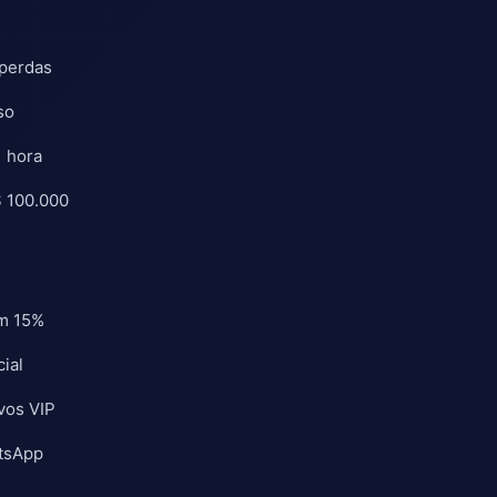
perdas
so
 hora
 100.000
m 15%
ial
vos VIP
tsApp