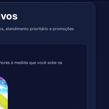
ivos
os, atendimento prioritário e promoções
lhores à medida que você sobe na