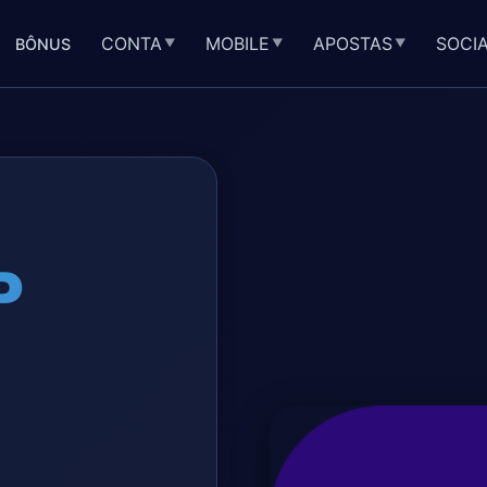
CONTA
MOBILE
APOSTAS
SOCI
BÔNUS
▼
▼
▼
P