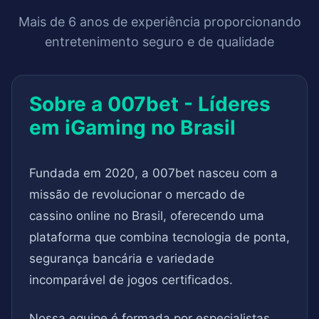
Mais de 6 anos de experiência proporcionando
entretenimento seguro e de qualidade
Sobre a 007bet - Líderes
em iGaming no Brasil
Fundada em 2020, a 007bet nasceu com a
missão de revolucionar o mercado de
cassino online no Brasil, oferecendo uma
plataforma que combina tecnologia de ponta,
segurança bancária e variedade
incomparável de jogos certificados.
Nossa equipe é formada por especialistas