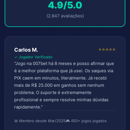
4.9/5.0
(2.847 avaliações)
⭐⭐⭐⭐⭐
Carlos M.
✓ Jogador Verificado
"Jogo na 007bet há 8 meses e posso afirmar que
é a melhor plataforma que já usei. Os saques via
PIX caem em minutos, literalmente. Já recebi
mais de R$ 25.000 em ganhos sem nenhum
problema. O suporte é extremamente
profissional e sempre resolve minhas dúvidas
rapidamente."
📅 Membro desde Mar/2025
🎮 450+ jogos jogados