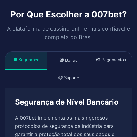
Por Que Escolher a 007bet?
A plataforma de cassino online mais confiável e
completa do Brasil
🛡️ Segurança
💳 Pagamentos
🎁 Bônus
🎧 Suporte
Segurança de Nível Bancário
A 007bet implementa os mais rigorosos
protocolos de segurança da indústria para
garantir a proteção total dos seus dados e