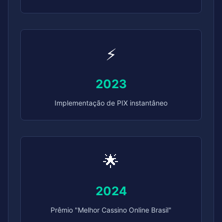
⚡
2023
Implementação de PIX instantâneo
🌟
2024
Prêmio "Melhor Cassino Online Brasil"