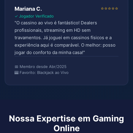
⭐⭐⭐⭐⭐
Mariana C.
✓ Jogador Verificado
"O cassino ao vivo é fantástico! Dealers
profissionais, streaming em HD sem
travamentos. Já joguei em cassinos físicos e a
experiência aqui é comparável. O melhor: posso
jogar do conforto da minha casa!"
📅 Membro desde Abr/2025
🎰 Favorito: Blackjack ao Vivo
Nossa Expertise em Gaming
Online