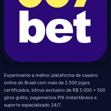
Experimente a melhor plataforma de cassino
online do Brasil com mais de 2.500 jogos
certificados, bônus exclusivo de R$ 5.000 + 500
giros grátis, pagamentos PIX instantâneos e
suporte especializado 24/7.