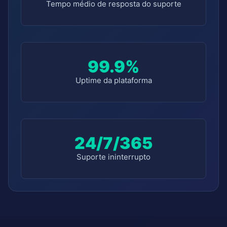
Tempo médio de resposta do suporte
99.9%
Uptime da plataforma
24/7/365
Suporte ininterrupto