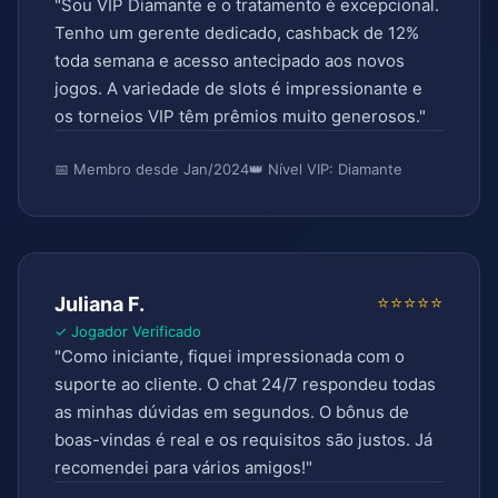
"Sou VIP Diamante e o tratamento é excepcional.
Tenho um gerente dedicado, cashback de 12%
toda semana e acesso antecipado aos novos
jogos. A variedade de slots é impressionante e
os torneios VIP têm prêmios muito generosos."
📅 Membro desde Jan/2024
👑 Nível VIP: Diamante
⭐⭐⭐⭐⭐
Juliana F.
✓ Jogador Verificado
"Como iniciante, fiquei impressionada com o
suporte ao cliente. O chat 24/7 respondeu todas
as minhas dúvidas em segundos. O bônus de
boas-vindas é real e os requisitos são justos. Já
recomendei para vários amigos!"