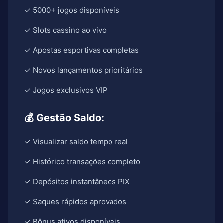
✓ 5000+ jogos disponíveis
✓ Slots cassino ao vivo
✓ Apostas esportivas completas
✓ Novos lançamentos prioritários
✓ Jogos exclusivos VIP
💰 Gestão Saldo:
✓ Visualizar saldo tempo real
✓ Histórico transações completo
✓ Depósitos instantâneos PIX
✓ Saques rápidos aprovados
✓ Bônus ativos disponíveis