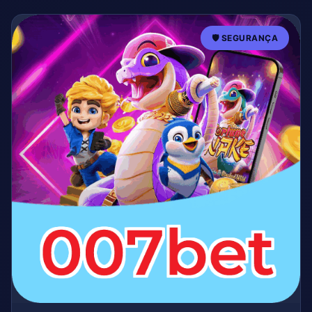
🛡️ SEGURANÇA