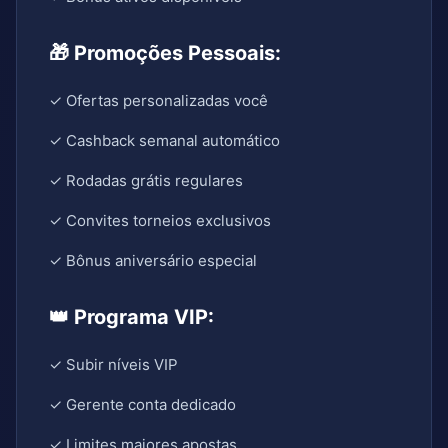
🎁 Promoções Pessoais:
✓ Ofertas personalizadas você
✓ Cashback semanal automático
✓ Rodadas grátis regulares
✓ Convites torneios exclusivos
✓ Bônus aniversário especial
👑 Programa VIP:
✓ Subir níveis VIP
✓ Gerente conta dedicado
✓ Limites maiores apostas