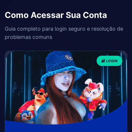
Como Acessar Sua Conta
Guia completo para login seguro e resolução de
problemas comuns
🔐 LOGIN