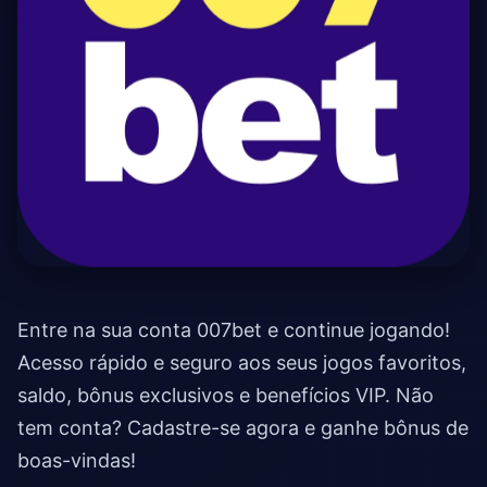
Entre na sua conta 007bet e continue jogando!
Acesso rápido e seguro aos seus jogos favoritos,
saldo, bônus exclusivos e benefícios VIP. Não
tem conta? Cadastre-se agora e ganhe bônus de
boas-vindas!